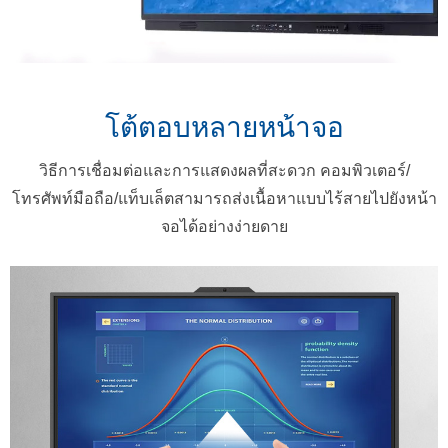
โต้ตอบหลายหน้าจอ
วิธีการเชื่อมต่อและการแสดงผลที่สะดวก คอมพิวเตอร์/
โทรศัพท์มือถือ/แท็บเล็ตสามารถส่งเนื้อหาแบบไร้สายไปยังหน้า
จอได้อย่างง่ายดาย