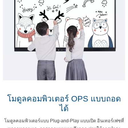
โมดูลคอมพิวเตอร์ OPS แบบถอด
ได้
โมดูลคอมพิวเตอร์แบบ Plug-and-Play แบบเปิด อินเทอร์เฟซที่