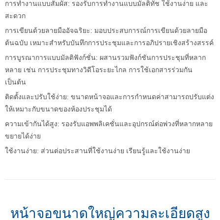
การทำงานแบบสัมผัส: รองรับการทำงานแบบมัลติทัช ใช้งานง่าย และ
สะดวก
การเขียนด้วยลายมืออัจฉริยะ: มอบประสบการณ์การเขียนด้วยลายมือ
ต้นฉบับ เหมาะสำหรับบันทึกการประชุมและการอภิปรายเชิงสร้างสรรค์
การบูรณาการแบบมัลติฟังก์ชั่น: ผสานรวมฟังก์ชันการประชุมที่หลาก
หลาย เช่น การประชุมทางวิดีโอระยะไกล การใช้เอกสารร่วมกัน
เป็นต้น
ติดตั้งและปรับใช้ง่าย: ขนาดหน้าจอและการกำหนดค่าสามารถปรับแต่ง
ให้เหมาะกับขนาดของห้องประชุมได้
ความเข้ากันได้สูง: รองรับแอพพลิเคชั่นและอุปกรณ์ต่อพ่วงที่หลากหลาย
ขยายได้ง่าย
ใช้งานง่าย: ส่วนต่อประสานที่ใช้งานง่าย เรียนรู้และใช้งานง่าย
หน้าจอขนาดใหญ่ความละเอียดสูง