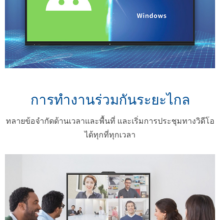
การทำงานร่วมกันระยะไกล
ทลายข้อจำกัดด้านเวลาและพื้นที่ และเริ่มการประชุมทางวิดีโอ
ได้ทุกที่ทุกเวลา