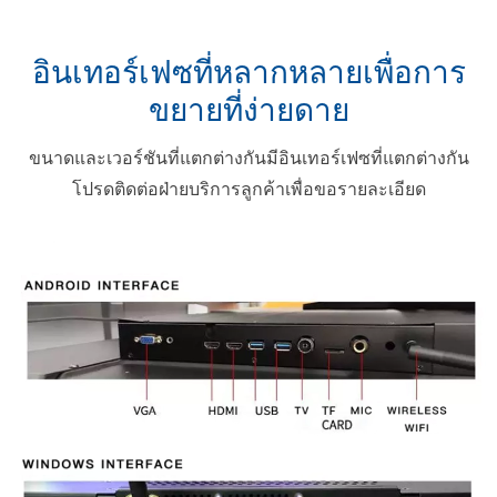
อินเทอร์เฟซที่หลากหลายเพื่อการ
ขยายที่ง่ายดาย
ขนาดและเวอร์ชันที่แตกต่างกันมีอินเทอร์เฟซที่แตกต่างกัน
โปรดติดต่อฝ่ายบริการลูกค้าเพื่อขอรายละเอียด