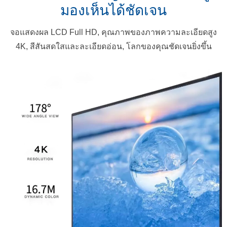
มองเห็นได้ชัดเจน
จอแสดงผล LCD Full HD, คุณภาพของภาพความละเอียดสูง
4K, สีสันสดใสและละเอียดอ่อน, โลกของคุณชัดเจนยิ่งขึ้น