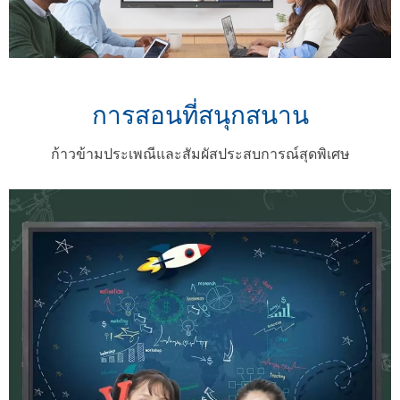
การสอนที่สนุกสนาน
ก้าวข้ามประเพณีและสัมผัสประสบการณ์สุดพิเศษ