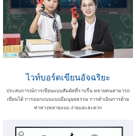
ไวท์บอร์ดเขียนอัจฉริยะ
ประสบการณ์การเขียนแบบสัมผัสที่ราบรื่น หลายคนสามารถ
เขียนได้ การออกแบบแบบมีมนุษยธรรม การดำเนินการด้วย
ท่าทางหลายแบบ ง่ายและสะดวก