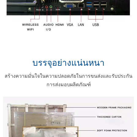
บรรจุอย่างแน่นหนา
สร้างความมั่นใจในความปลอดภัยในการขนส่งและรับประกัน
การส่งมอบผลิตภัณฑ์