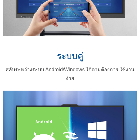
ระบบคู่
สลับระหว่างระบบ Android/Windows ได้ตามต้องการ ใช้งาน
ง่าย