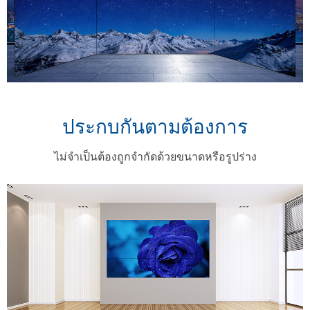
ประกบกันตามต้องการ
ไม่จําเป็นต้องถูกจํากัดด้วยขนาดหรือรูปร่าง