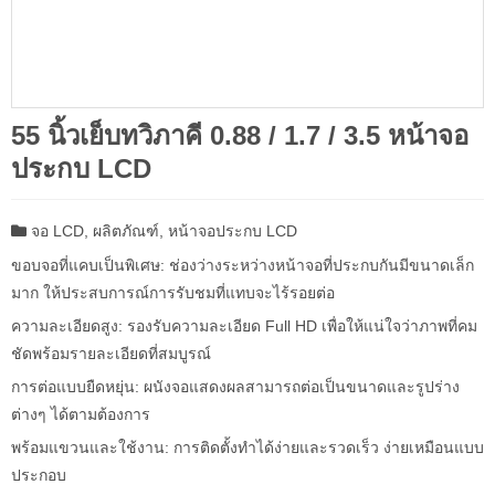
55 นิ้วเย็บทวิภาคี 0.88 / 1.7 / 3.5 หน้าจอ
ประกบ LCD
จอ LCD
,
ผลิตภัณฑ์
,
หน้าจอประกบ LCD
ขอบจอที่แคบเป็นพิเศษ: ช่องว่างระหว่างหน้าจอที่ประกบกันมีขนาดเล็ก
มาก ให้ประสบการณ์การรับชมที่แทบจะไร้รอยต่อ
ความละเอียดสูง: รองรับความละเอียด Full HD เพื่อให้แน่ใจว่าภาพที่คม
ชัดพร้อมรายละเอียดที่สมบูรณ์
การต่อแบบยืดหยุ่น: ผนังจอแสดงผลสามารถต่อเป็นขนาดและรูปร่าง
ต่างๆ ได้ตามต้องการ
พร้อมแขวนและใช้งาน: การติดตั้งทำได้ง่ายและรวดเร็ว ง่ายเหมือนแบบ
ประกอบ