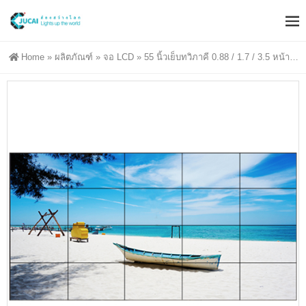
Home
»
ผลิตภัณฑ์
»
จอ LCD
»
55 นิ้วเย็บทวิภาคี 0.88 / 1.7 / 3.5 หน้าจอประกบ LCD