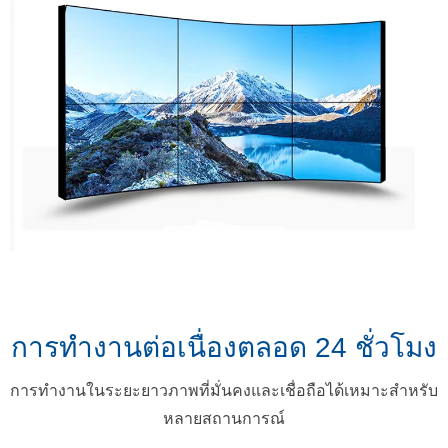
การทํางานต่อเนื่องตลอด 24 ชั่วโมง
การทํางานในระยะยาวภาพที่มั่นคงและเชื่อถือได้เหมาะสําหรับ
หลายสถานการณ์