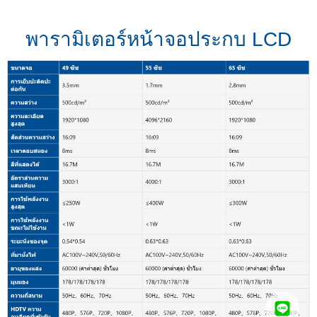
พารามิเตอร์หน้าจอประกบ LCD