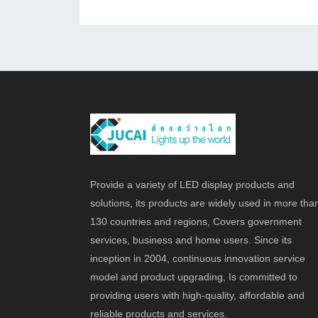
Provide a variety of LED display products and
solutions, its products are widely used in more tha
130 countries and regions, Covers government
services, business and home users. Since its
inception in 2004, continuous innovation service
model and product upgrading, Is committed to
providing users with high-quality, affordable and
reliable products and services.