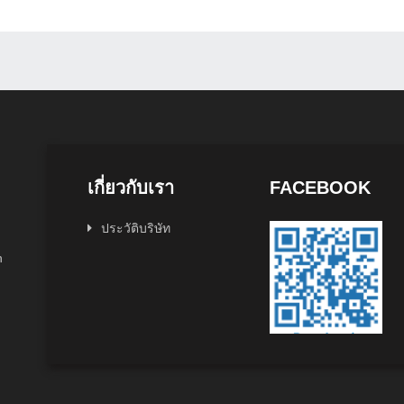
เกี่ยวกับเรา
FACEBOOK
ประวัติบริษัท
n