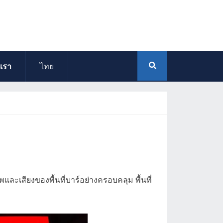
บเรา
ไทย
ะเสียงของพื้นที่บาร์อย่างครอบคลุม พื้นที่