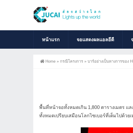
หน้าแรก
จอแสดงผลแอลอีดี
Home
»
กรณีโครงการ
»
บาร์อย่างเป็นทางการของ 
พื้นที่หน้าจอทั้งหมดเกิน 1,800 ตารางเมตร แ
ทั้งหมดเปรียบเสมือนโลกไซเบอร์ที่เต็มไปด้ว