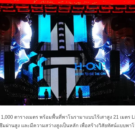
00 ตารางเมตร พร้อมพื้นที่พาโนรามาแบบไร้เสาสูง 21 เมตร Lian
มผ่านสูง และมีความสว่างสูงเป็นหลัก เพื่อสร้างวิสัยทัศน์แบบพ