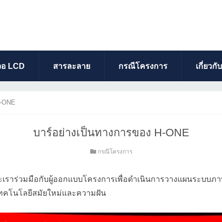
จอ LCD
สารละลาย
กรณีโครงการ
เกี่ยวกั
H-ONE
บาร์อย่างเป็นทางการของ H-ONE
กรณีโครงการ
ละเราร่วมมือกับผู้ออกแบบโครงการเพื่อดำเนินการวางแผนระบบภาพแล
ยเทคโนโลยีสมัยใหม่และความฝัน