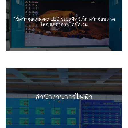
ใช้หน้าจอแสดงผล LED ระยะพิทช์เล็ก หน้าจอขนาด
ใหญ่แสดงภาพได้ชัดเจน
สำนักงานการไฟฟ้า