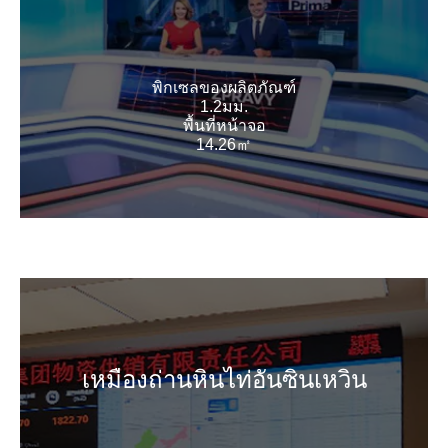
พิกเซลของผลิตภัณฑ์
1.2มม.
พื้นที่หน้าจอ
14.26㎡
เหมืองถ่านหินไท่อันซินเหวิน