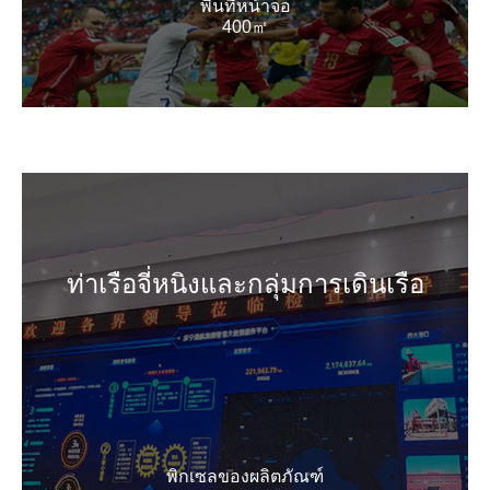
พื้นที่หน้าจอ
400㎡
ท่าเรือจี่หนิงและกลุ่มการเดินเรือ
พิกเซลของผลิตภัณฑ์