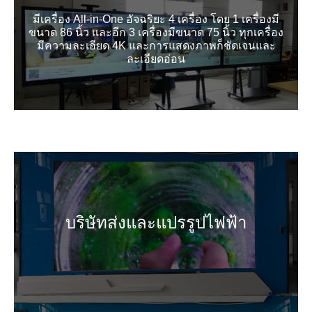
มีเครื่อง All-in-One อัจฉริยะ 4 เครื่อง โดย 1 เครื่องมี
ขนาด 86 นิ้ว และอีก 3 เครื่องมีขนาด 75 นิ้ว ทุกเครื่อง
มีความละเอียด 4K และการแสดงภาพก็ชัดเจนและ
ละเอียดอ่อน
บริษัทส่งและแปรรูปไฟฟ้า